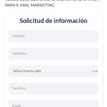
PARA E-MAIL MARKETING
Solicitud de información