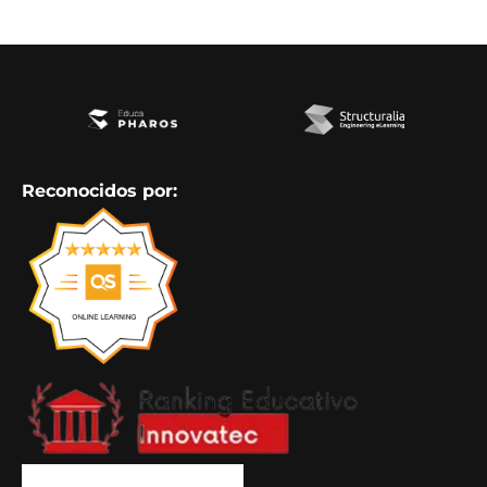
Reconocidos por: