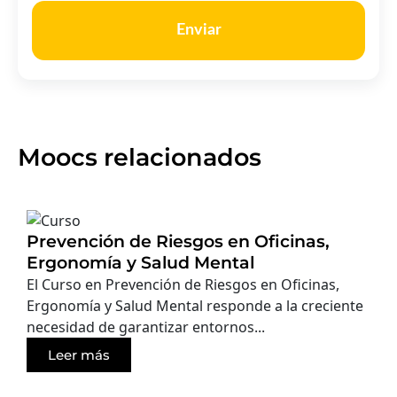
Enviar
Moocs relacionados
Prevención de Riesgos en Oficinas,
Ergonomía y Salud Mental
El Curso en Prevención de Riesgos en Oficinas,
Ergonomía y Salud Mental responde a la creciente
necesidad de garantizar entornos...
Leer más