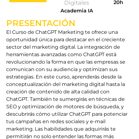
Digitales
20h
Academia IA
PRESENTACIÓN
El Curso de ChatGPT Marketing te ofrece una
oportunidad única para destacar en el creciente
sector del marketing digital. La integración de
herramientas avanzadas como ChatGPT está
revolucionando la forma en que las empresas se
comunican con su audiencia y optimizan sus
estrategias. En este curso, aprenderás desde la
conceptualización del marketing digital hasta la
creación de contenido de alta calidad con
ChatGPT. También te sumergirás en técnicas de
SEO y optimización de motores de búsqueda, y
descubrirás cómo utilizar ChatGPT para potenciar
tus campañas en redes sociales y e-mail
marketing. Las habilidades que adquirirás te
permitirán no solo entender las formas más