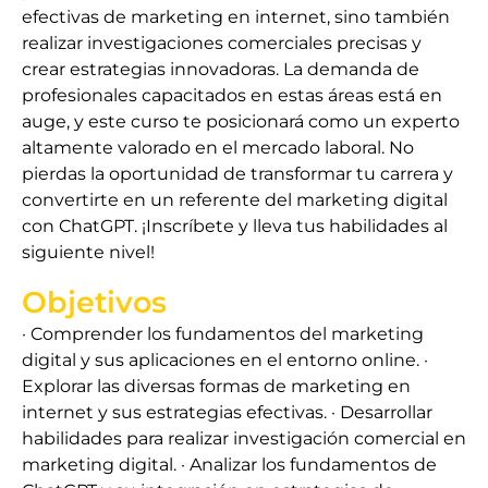
efectivas de marketing en internet, sino también
realizar investigaciones comerciales precisas y
crear estrategias innovadoras. La demanda de
profesionales capacitados en estas áreas está en
auge, y este curso te posicionará como un experto
altamente valorado en el mercado laboral. No
pierdas la oportunidad de transformar tu carrera y
convertirte en un referente del marketing digital
con ChatGPT. ¡Inscríbete y lleva tus habilidades al
siguiente nivel!
Objetivos
· Comprender los fundamentos del marketing
digital y sus aplicaciones en el entorno online. ·
Explorar las diversas formas de marketing en
internet y sus estrategias efectivas. · Desarrollar
habilidades para realizar investigación comercial en
marketing digital. · Analizar los fundamentos de