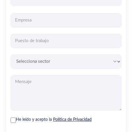
He leído y acepto la
Política de Privacidad