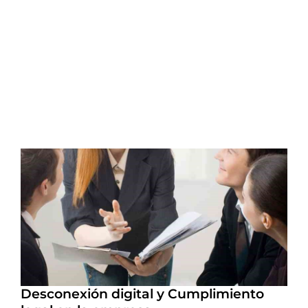
Desconexión digital y Cumplimiento