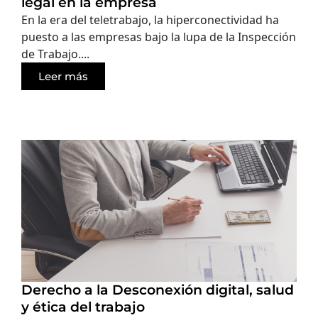
legal en la empresa
En la era del teletrabajo, la hiperconectividad ha
puesto a las empresas bajo la lupa de la Inspección
de Trabajo....
Leer más
Derecho a la Desconexión digital, salud
y ética del trabajo