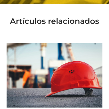
Artículos relacionados