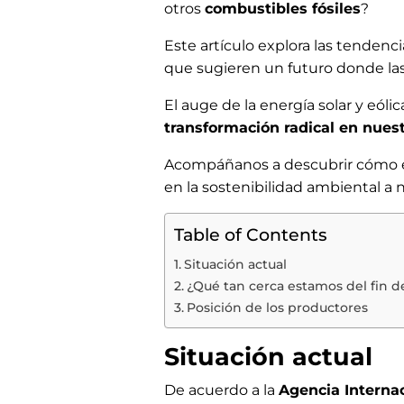
otros
combustibles fósiles
?
Este artículo explora las tendenc
que sugieren un futuro donde la
El auge de la energía solar y eó
transformación radical en nues
Acompáñanos a descubrir cómo est
en la sostenibilidad ambiental a 
Table of Contents
Situación actual
¿Qué tan cerca estamos del fin de
Posición de los productores
Situación actual
De acuerdo a la
Agencia Interna