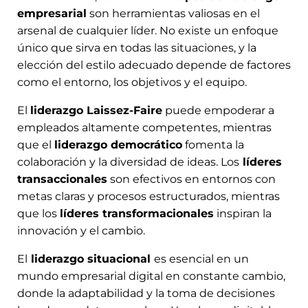
empresarial
son herramientas valiosas en el
arsenal de cualquier líder. No existe un enfoque
único que sirva en todas las situaciones, y la
elección del estilo adecuado depende de factores
como el entorno, los objetivos y el equipo.
El
liderazgo Laissez-Faire
puede empoderar a
empleados altamente competentes, mientras
que el
liderazgo democrático
fomenta la
colaboración y la diversidad de ideas. Los
líderes
transaccionales
son efectivos en entornos con
metas claras y procesos estructurados, mientras
que los
líderes transformacionales
inspiran la
innovación y el cambio.
El
liderazgo situacional
es esencial en un
mundo empresarial digital en constante cambio,
donde la adaptabilidad y la toma de decisiones