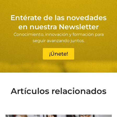
Entérate de las novedades
en nuestra Newsletter
Conocimiento, innovación y formación para
seguir avanzando juntos.
¡Únete!
Artículos relacionados