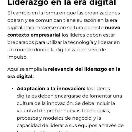
Liderazgo en la era digital
El cambio en la forma en que las organizaciones
operan y se comunican tiene su razón en la era
digital. Para moverse con soltura por este
nuevo
contexto empresarial
los líderes deben estar
preparados para utilizar la tecnología y liderar en
un mundo donde la digitalización sirve de
impulso.
Aquí se amplia la
relevancia del liderazgo en la
era digital:
Adaptación a la innovación:
los líderes
digitales deben encargarse de fomentar una
cultura de la innovación. Se debe incluir la
voluntad de probar nuevas tecnologías,
procesos y modelos de negocio, y la
capacidad de liderar a sus equipos a través de