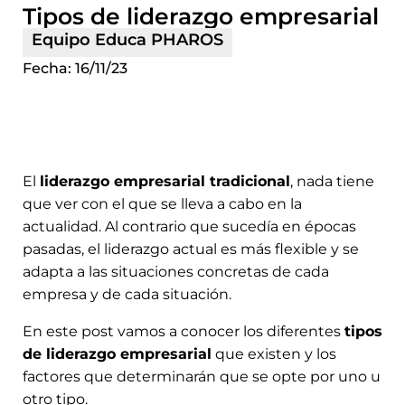
Tipos de liderazgo empresarial
Equipo Educa PHAROS
Fecha:
16/11/23
El
liderazgo empresarial tradicional
, nada tiene
que ver con el que se lleva a cabo en la
actualidad. Al contrario que sucedía en épocas
pasadas, el liderazgo actual es más flexible y se
adapta a las situaciones concretas de cada
empresa y de cada situación.
En este post vamos a conocer los diferentes
tipos
de liderazgo empresarial
que existen y los
factores que determinarán que se opte por uno u
otro tipo.