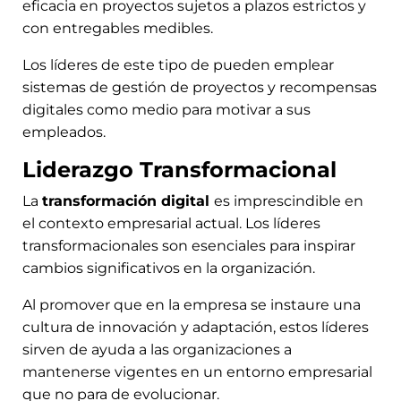
eficacia en proyectos sujetos a plazos estrictos y
con entregables medibles.
Los líderes de este tipo de pueden emplear
sistemas de gestión de proyectos y recompensas
digitales como medio para motivar a sus
empleados.
Liderazgo Transformacional
La
transformación digital
es imprescindible en
el contexto empresarial actual. Los líderes
transformacionales son esenciales para inspirar
cambios significativos en la organización.
Al promover que en la empresa se instaure una
cultura de innovación y adaptación, estos líderes
sirven de ayuda a las organizaciones a
mantenerse vigentes en un entorno empresarial
que no para de evolucionar.