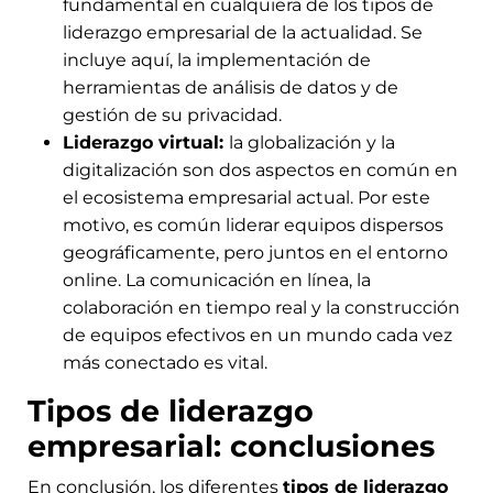
fundamental en cualquiera de los tipos de
liderazgo empresarial de la actualidad. Se
incluye aquí, la implementación de
herramientas de análisis de datos y de
gestión de su privacidad.
Liderazgo virtual:
la globalización y la
digitalización son dos aspectos en común en
el ecosistema empresarial actual. Por este
motivo, es común liderar equipos dispersos
geográficamente, pero juntos en el entorno
online. La comunicación en línea, la
colaboración en tiempo real y la construcción
de equipos efectivos en un mundo cada vez
más conectado es vital.
Tipos de liderazgo
empresarial: conclusiones
En conclusión, los diferentes
tipos de liderazgo