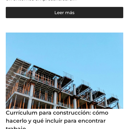
Leer más
Currículum para construcción: cómo
hacerlo y qué incluir para encontrar
trabajo