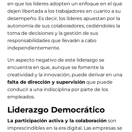
en que los líderes adopten un enfoque en el que
dejen libertada a los trabajadores en cuanto a su
desempeño. Es decir, los líderes apuestan por la
autonomía de sus colaboradores, cediéndoles la
toma de decisiones y la gestión de sus
responsabilidades que llevarán a cabo
independientemente.
Un aspecto negativo de este liderazgo se
encuentra en que, aunque se fomente la
creatividad y la innovación, puede derivar en una
falta de dirección y supervisión
que puede
conducir a una indisciplina por parte de los
empleados.
Liderazgo Democrático
La participación activa y la colaboración
son
imprescindibles en la era digital. Las empresas se