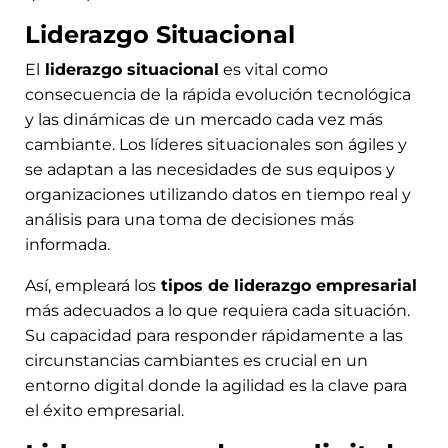
Liderazgo Situacional
El
liderazgo situacional
es vital como
consecuencia de la rápida evolución tecnológica
y las dinámicas de un mercado cada vez más
cambiante. Los líderes situacionales son ágiles y
se adaptan a las necesidades de sus equipos y
organizaciones utilizando datos en tiempo real y
análisis para una toma de decisiones más
informada.
Así, empleará los
tipos de liderazgo empresarial
más adecuados a lo que requiera cada situación.
Su capacidad para responder rápidamente a las
circunstancias cambiantes es crucial en un
entorno digital donde la agilidad es la clave para
el éxito empresarial.