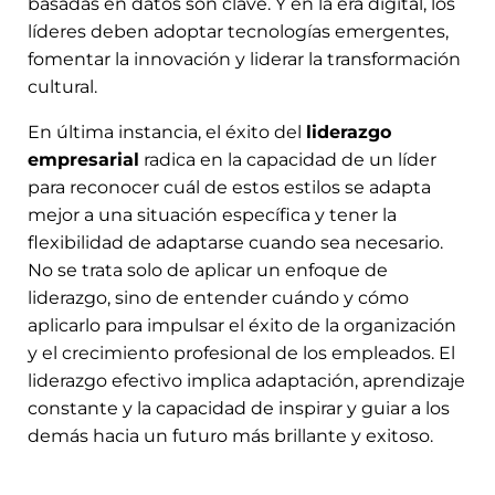
basadas en datos son clave. Y en la era digital, los
líderes deben adoptar tecnologías emergentes,
fomentar la innovación y liderar la transformación
cultural.
En última instancia, el éxito del
liderazgo
empresarial
radica en la capacidad de un líder
para reconocer cuál de estos estilos se adapta
mejor a una situación específica y tener la
flexibilidad de adaptarse cuando sea necesario.
No se trata solo de aplicar un enfoque de
liderazgo, sino de entender cuándo y cómo
aplicarlo para impulsar el éxito de la organización
y el crecimiento profesional de los empleados. El
liderazgo efectivo implica adaptación, aprendizaje
constante y la capacidad de inspirar y guiar a los
demás hacia un futuro más brillante y exitoso.