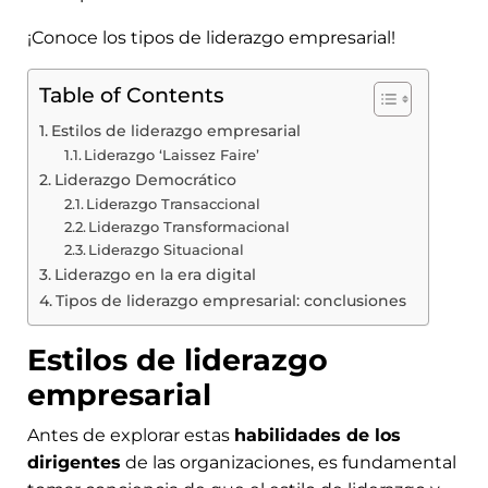
¡Conoce los tipos de liderazgo empresarial!
Table of Contents
Estilos de liderazgo empresarial
Liderazgo ‘Laissez Faire’
Liderazgo Democrático
Liderazgo Transaccional
Liderazgo Transformacional
Liderazgo Situacional
Liderazgo en la era digital
Tipos de liderazgo empresarial: conclusiones
Estilos de liderazgo
empresarial
Antes de explorar estas
habilidades de los
dirigentes
de las organizaciones, es fundamental