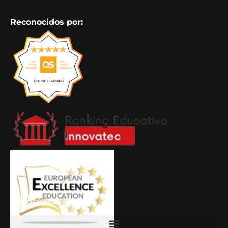
Reconocidos por:
Conócenos