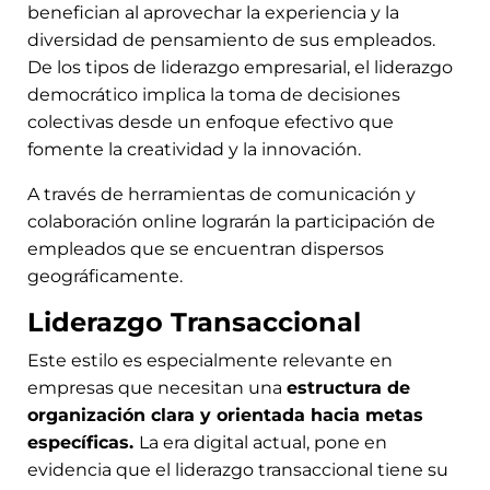
benefician al aprovechar la experiencia y la
diversidad de pensamiento de sus empleados.
De los tipos de liderazgo empresarial, el liderazgo
democrático implica la toma de decisiones
colectivas desde un enfoque efectivo que
fomente la creatividad y la innovación.
A través de herramientas de comunicación y
colaboración online lograrán la participación de
empleados que se encuentran dispersos
geográficamente.
Liderazgo Transaccional
Este estilo es especialmente relevante en
empresas que necesitan una
estructura de
organización clara y orientada hacia metas
específicas.
La era digital actual, pone en
evidencia que el liderazgo transaccional tiene su