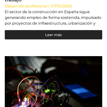
Desarrollo profesional
|
07/10/2026
El sector de la construcción en España sigue
generando empleo de forma sostenida, impulsado
por proyectos de infraestructura, urbanización y
Leer más