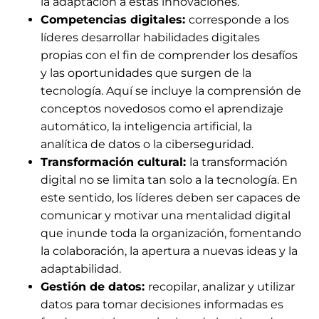
la adaptación a estas innovaciones.
Competencias digitales:
corresponde a los
líderes desarrollar habilidades digitales
propias con el fin de comprender los desafíos
y las oportunidades que surgen de la
tecnología. Aquí se incluye la comprensión de
conceptos novedosos como el aprendizaje
automático, la inteligencia artificial, la
analítica de datos o la ciberseguridad.
Transformación cultural:
la transformación
digital no se limita tan solo a la tecnología. En
este sentido, los líderes deben ser capaces de
comunicar y motivar una mentalidad digital
que inunde toda la organización, fomentando
la colaboración, la apertura a nuevas ideas y la
adaptabilidad.
Gestión de datos:
recopilar, analizar y utilizar
datos para tomar decisiones informadas es