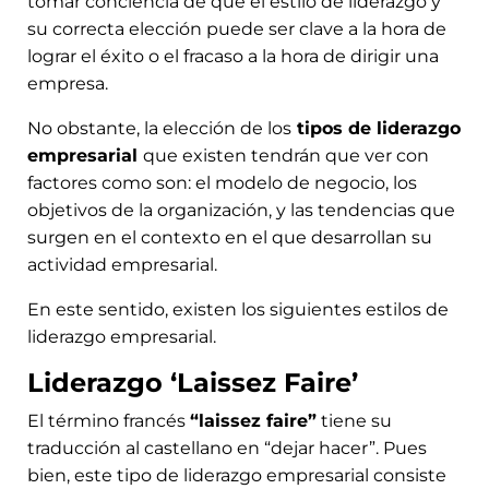
tomar conciencia de que el estilo de liderazgo y
su correcta elección puede ser clave a la hora de
lograr el éxito o el fracaso a la hora de dirigir una
empresa.
No obstante, la elección de los
tipos de liderazgo
empresarial
que existen tendrán que ver con
factores como son: el modelo de negocio, los
objetivos de la organización, y las tendencias que
surgen en el contexto en el que desarrollan su
actividad empresarial.
En este sentido, existen los siguientes estilos de
liderazgo empresarial.
Liderazgo ‘Laissez Faire’
El término francés
“laissez faire”
tiene su
traducción al castellano en “dejar hacer”. Pues
bien, este tipo de liderazgo empresarial consiste