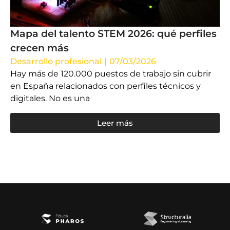
Mapa del talento STEM 2026: qué perfiles
crecen más
Desarrollo profesional
|
07/03/2026
Hay más de 120.000 puestos de trabajo sin cubrir
en España relacionados con perfiles técnicos y
digitales. No es una
Leer más