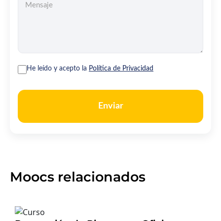
He leído y acepto la
Política de Privacidad
Enviar
Moocs relacionados