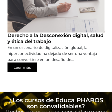
Derecho a la Desconexión digital, salud
y ética del trabajo
En un escenario de digitalización global, la
hiperconectividad ha dejado de ser una ventaja
para convertirse en un desafío de...
Leer más
¿Los cursos de Educa PHAROS
son convalidables?
Muchos cursos pueden convalidarse como