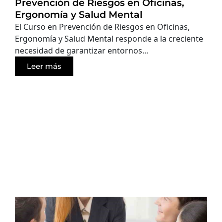
Prevención de Riesgos en Oficinas,
Ergonomía y Salud Mental
El Curso en Prevención de Riesgos en Oficinas,
Ergonomía y Salud Mental responde a la creciente
necesidad de garantizar entornos...
Leer más