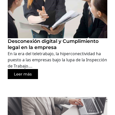
Desconexión digital y Cumplimiento
legal en la empresa
En la era del teletrabajo, la hiperconectividad ha
puesto a las empresas bajo la lupa de la Inspección
de Trabajo....
Leer más