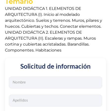
Temario
UNIDAD DIDÁCTICA 1. ELEMENTOS DE
ARQUITECTURA (I). Inicio al modelado
arquitectónico. Suelos y terrenos. Muros, pilares y
huecos. Cubiertas y techos. Conectar elementos.
UNIDAD DIDÁCTICA 2. ELEMENTOS DE
ARQUITECTURA (II). Escaleras y rampas. Muros
cortina y cubiertas acristaladas. Barandillas.
Componentes. Habitaciones
Solicitud de información