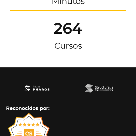
Minutos
264
Cursos
Reconocidos por: