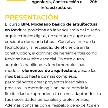
Ingeniería, Construcción e
20h
Infraestructuras
PRESENTACIÓN
El curso
BIM. Modelado básico de arquitectura
en Revit
te posiciona en la vanguardia del diseño
arquitectónico digital, un sector en auge con
creciente demanda laboral. Con el avance de la
tecnología y la necesidad de eficiencia en la
construcción, el dominio de herramientas como
Revit se ha vuelto esencial. En este curso,
adquirirás habilidades fundamentales para
modelar
elementos de arquitectura
, desde los
más básicos hasta los más complejos,
permitiéndote crear proyectos integrales y
precisos. La metodología online te brinda la
flexibilidad de aprender a tu ritmo, adaptándose a
tus necesidades personales y profesionales.
Además, contarás con el respaldo de expertos en