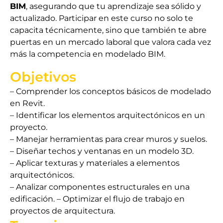
BIM
, asegurando que tu aprendizaje sea sólido y
actualizado. Participar en este curso no solo te
capacita técnicamente, sino que también te abre
puertas en un mercado laboral que valora cada vez
más la competencia en modelado BIM.
Objetivos
– Comprender los conceptos básicos de modelado
en Revit.
– Identificar los elementos arquitectónicos en un
proyecto.
– Manejar herramientas para crear muros y suelos.
– Diseñar techos y ventanas en un modelo 3D.
– Aplicar texturas y materiales a elementos
arquitectónicos.
– Analizar componentes estructurales en una
edificación. – Optimizar el flujo de trabajo en
proyectos de arquitectura.