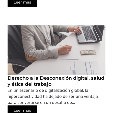
Leer más
Derecho a la Desconexión digital, salud
y ética del trabajo
En un escenario de digitalización global, la
hiperconectividad ha dejado de ser una ventaja
para convertirse en un desafío de...
Leer más