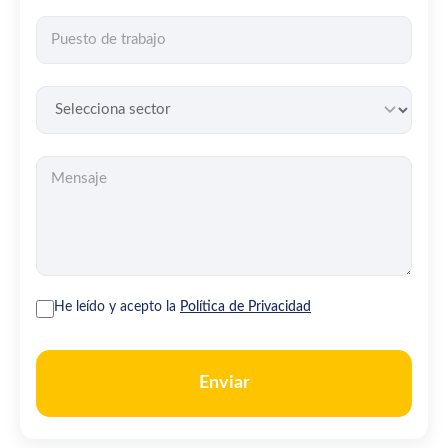
He leído y acepto la
Política de Privacidad
Enviar