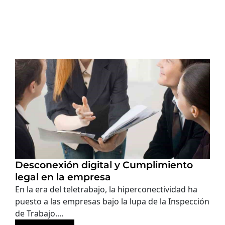
Desconexión digital y Cumplimiento
legal en la empresa
En la era del teletrabajo, la hiperconectividad ha
puesto a las empresas bajo la lupa de la Inspección
de Trabajo....