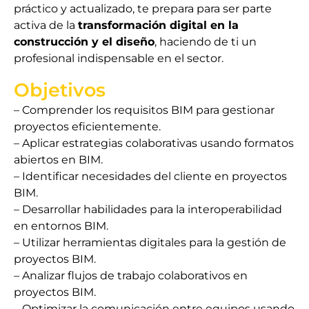
práctico y actualizado, te prepara para ser parte
activa de la
transformación digital en la
construcción y el diseño
, haciendo de ti un
profesional indispensable en el sector.
Objetivos
– Comprender los requisitos BIM para gestionar
proyectos eficientemente.
– Aplicar estrategias colaborativas usando formatos
abiertos en BIM.
– Identificar necesidades del cliente en proyectos
BIM.
– Desarrollar habilidades para la interoperabilidad
en entornos BIM.
– Utilizar herramientas digitales para la gestión de
proyectos BIM.
– Analizar flujos de trabajo colaborativos en
proyectos BIM.
– Optimizar la comunicación entre equipos usando