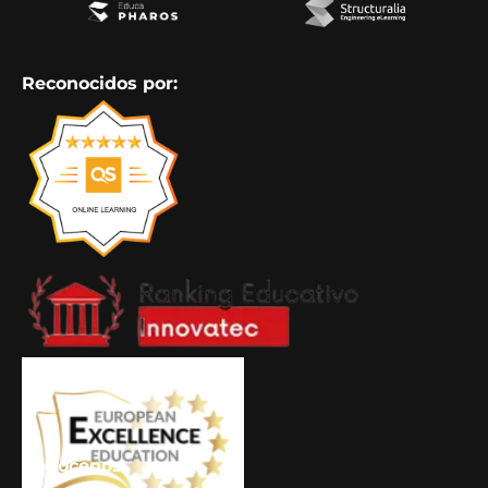
Reconocidos por:
Conócenos