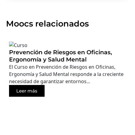
Moocs relacionados
Prevención de Riesgos en Oficinas,
Ergonomía y Salud Mental
El Curso en Prevención de Riesgos en Oficinas,
Ergonomía y Salud Mental responde a la creciente
necesidad de garantizar entornos...
Leer más