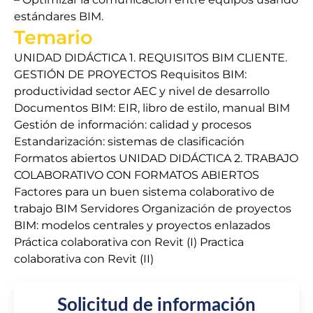
estándares BIM.
Temario
UNIDAD DIDÁCTICA 1. REQUISITOS BIM CLIENTE.
GESTIÓN DE PROYECTOS Requisitos BIM:
productividad sector AEC y nivel de desarrollo
Documentos BIM: EIR, libro de estilo, manual BIM
Gestión de información: calidad y procesos
Estandarización: sistemas de clasificación
Formatos abiertos UNIDAD DIDÁCTICA 2. TRABAJO
COLABORATIVO CON FORMATOS ABIERTOS
Factores para un buen sistema colaborativo de
trabajo BIM Servidores Organización de proyectos
BIM: modelos centrales y proyectos enlazados
Práctica colaborativa con Revit (I) Practica
colaborativa con Revit (II)
Solicitud de información