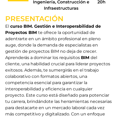
Ingeniería, Construcción e
20h
Infraestructuras
PRESENTACIÓN
El
curso BIM. Gestión e Interoperabilidad de
Proyectos BIM
te ofrece la oportunidad de
adentrarte en un ámbito profesional en pleno
auge, donde la demanda de especialistas en
gestión de proyectos BIM no deja de crecer.
Aprenderás a dominar los requisitos
BIM
del
cliente, una habilidad crucial para liderar proyectos
exitosos. Además, te sumergirás en el trabajo
colaborativo con formatos abiertos, una
competencia esencial para garantizar la
interoperabilidad y eficiencia en cualquier
proyecto. Este curso está diseñado para potenciar
tu carrera, brindándote las herramientas necesarias
para destacarte en un mercado laboral cada vez
más competitivo y digitalizado. Con un enfoque