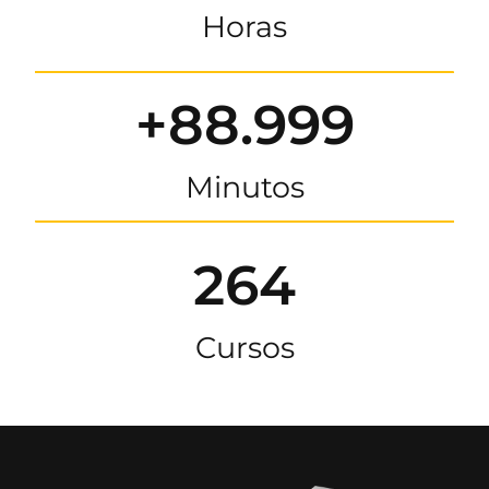
Horas
+88.999
Minutos
264
Cursos