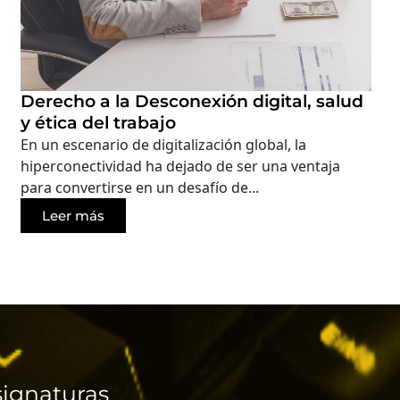
Derecho a la Desconexión digital, salud
y ética del trabajo
En un escenario de digitalización global, la
hiperconectividad ha dejado de ser una ventaja
para convertirse en un desafío de...
Leer más
ignaturas