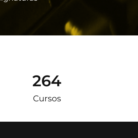
264
Cursos