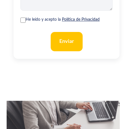
He leído y acepto la
Política de Privacidad
Enviar