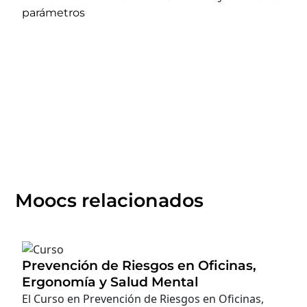
parámetros
Moocs relacionados
Prevención de Riesgos en Oficinas,
Ergonomía y Salud Mental
El Curso en Prevención de Riesgos en Oficinas,