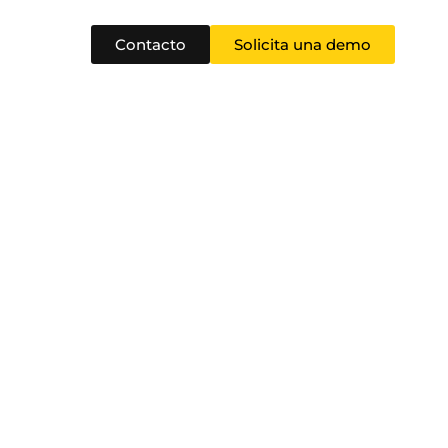
Contacto
Solicita una demo