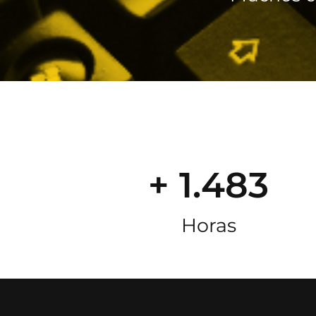
+ 1.483
Horas