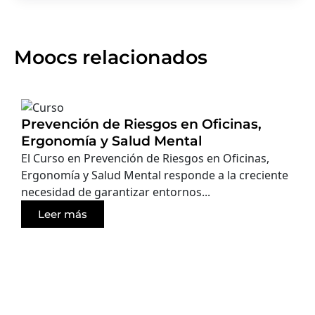
Moocs relacionados
Prevención de Riesgos en Oficinas,
Ergonomía y Salud Mental
El Curso en Prevención de Riesgos en Oficinas,
Ergonomía y Salud Mental responde a la creciente
necesidad de garantizar entornos...
Leer más