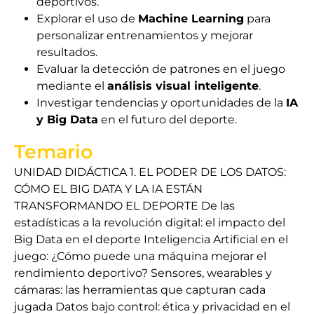
deportivos.
Explorar el uso de
Machine Learning
para
personalizar entrenamientos y mejorar
resultados.
Evaluar la detección de patrones en el juego
mediante el
análisis visual inteligente
.
Investigar tendencias y oportunidades de la
IA
y Big Data
en el futuro del deporte.
Temario
UNIDAD DIDÁCTICA 1. EL PODER DE LOS DATOS:
CÓMO EL BIG DATA Y LA IA ESTÁN
TRANSFORMANDO EL DEPORTE De las
estadísticas a la revolución digital: el impacto del
Big Data en el deporte Inteligencia Artificial en el
juego: ¿Cómo puede una máquina mejorar el
rendimiento deportivo? Sensores, wearables y
cámaras: las herramientas que capturan cada
jugada Datos bajo control: ética y privacidad en el