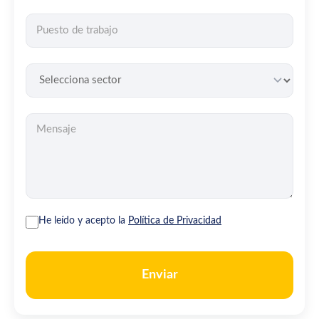
He leído y acepto la
Política de Privacidad
Enviar