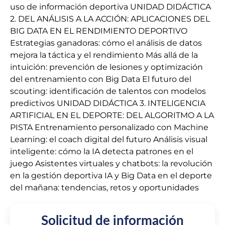
uso de información deportiva UNIDAD DIDÁCTICA
2. DEL ANÁLISIS A LA ACCIÓN: APLICACIONES DEL
BIG DATA EN EL RENDIMIENTO DEPORTIVO
Estrategias ganadoras: cómo el análisis de datos
mejora la táctica y el rendimiento Más allá de la
intuición: prevención de lesiones y optimización
del entrenamiento con Big Data El futuro del
scouting: identificación de talentos con modelos
predictivos UNIDAD DIDÁCTICA 3. INTELIGENCIA
ARTIFICIAL EN EL DEPORTE: DEL ALGORITMO A LA
PISTA Entrenamiento personalizado con Machine
Learning: el coach digital del futuro Análisis visual
inteligente: cómo la IA detecta patrones en el
juego Asistentes virtuales y chatbots: la revolución
en la gestión deportiva IA y Big Data en el deporte
del mañana: tendencias, retos y oportunidades
Solicitud de información