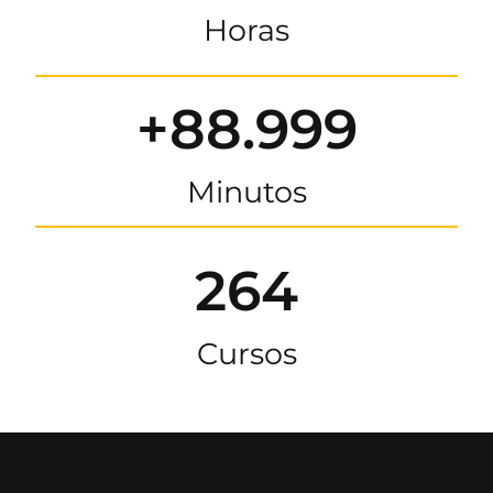
Horas
+88.999
Minutos
264
Cursos