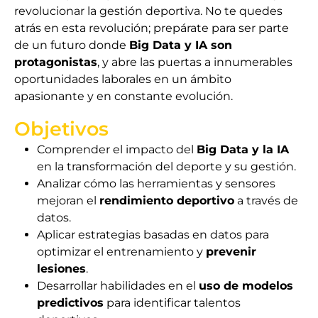
revolucionar la gestión deportiva. No te quedes
atrás en esta revolución; prepárate para ser parte
de un futuro donde
Big Data y IA son
protagonistas
, y abre las puertas a innumerables
oportunidades laborales en un ámbito
apasionante y en constante evolución.
Objetivos
Comprender el impacto del
Big Data y la IA
en la transformación del deporte y su gestión.
Analizar cómo las herramientas y sensores
mejoran el
rendimiento deportivo
a través de
datos.
Aplicar estrategias basadas en datos para
optimizar el entrenamiento y
prevenir
lesiones
.
Desarrollar habilidades en el
uso de modelos
predictivos
para identificar talentos