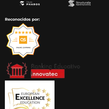
Reconocidos por:
Conócenos