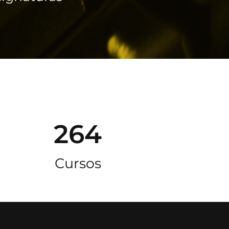
264
Cursos