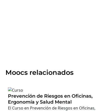
Moocs relacionados
Prevención de Riesgos en Oficinas,
Ergonomía y Salud Mental
El Curso en Prevención de Riesgos en Oficinas,