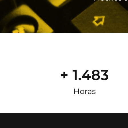
+ 1.483
Horas