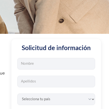
Solicitud de información
que