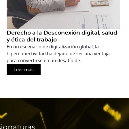
Derecho a la Desconexión digital, salud
y ética del trabajo
En un escenario de digitalización global, la
hiperconectividad ha dejado de ser una ventaja
para convertirse en un desafío de...
Leer más
ignaturas