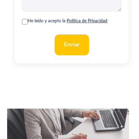
He leído y acepto la
Política de Privacidad
Enviar