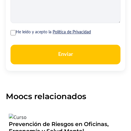
He leído y acepto la
Política de Privacidad
Enviar
Moocs relacionados
Prevención de Riesgos en Oficinas,