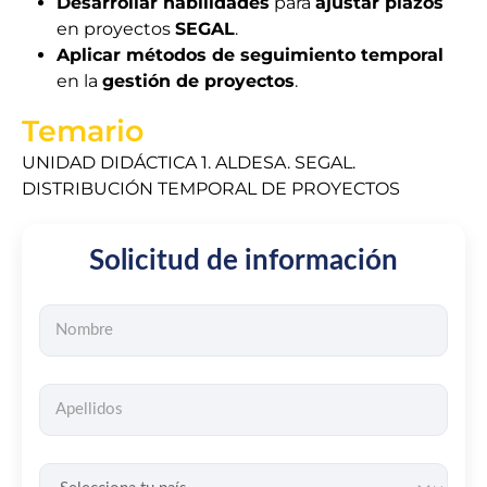
Desarrollar habilidades
para
ajustar plazos
en proyectos
SEGAL
.
Aplicar métodos de seguimiento temporal
en la
gestión de proyectos
.
Temario
UNIDAD DIDÁCTICA 1. ALDESA. SEGAL.
DISTRIBUCIÓN TEMPORAL DE PROYECTOS
Solicitud de información