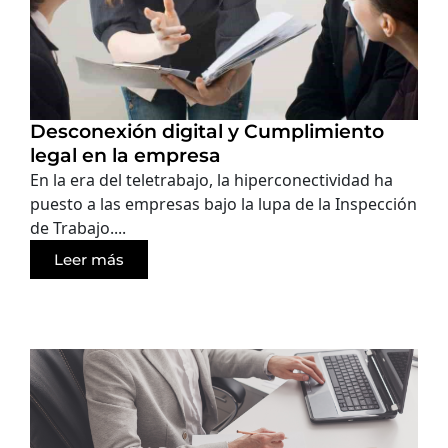
Desconexión digital y Cumplimiento
legal en la empresa
En la era del teletrabajo, la hiperconectividad ha
puesto a las empresas bajo la lupa de la Inspección
de Trabajo....
Leer más