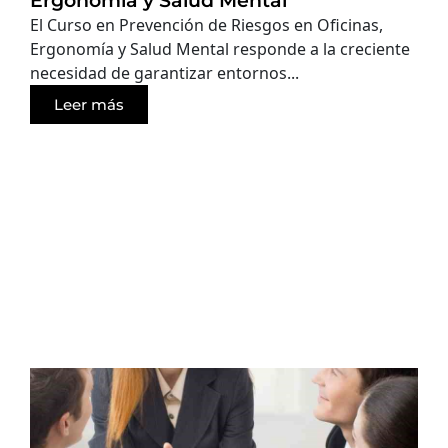
Ergonomía y Salud Mental
El Curso en Prevención de Riesgos en Oficinas,
Ergonomía y Salud Mental responde a la creciente
necesidad de garantizar entornos...
Leer más