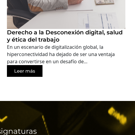
Derecho a la Desconexión digital, salud
y ética del trabajo
En un escenario de digitalización global, la
hiperconectividad ha dejado de ser una ventaja
para convertirse en un desafío de...
Leer más
ignaturas