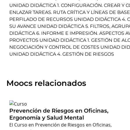
UNIDAD DIDÁCTICA 1. CONFIGURACIÓN. CREAR Y 
ENLAZAR TAREAS. RUTA CRÍTICA Y LÍNEAS DE BASE
PERFILADO DE RECURSOS UNIDAD DIDÁCTICA 4. 
SU AVANCE UNIDAD DIDÁCTICA 5. FILTROS, AGRU
DIDÁCTICA 6. INFORME E IMPRESIÓN. ASPECTOS
PROYECTOS UNIDAD DIDÁCTICA 1. GESTIÓN DE AL
NEGOCIACIÓN Y CONTROL DE COSTES UNIDAD DIDÁ
UNIDAD DIDÁCTICA 4. GESTIÓN DE RIESGOS
Moocs relacionados
Prevención de Riesgos en Oficinas,
Ergonomía y Salud Mental
El Curso en Prevención de Riesgos en Oficinas,