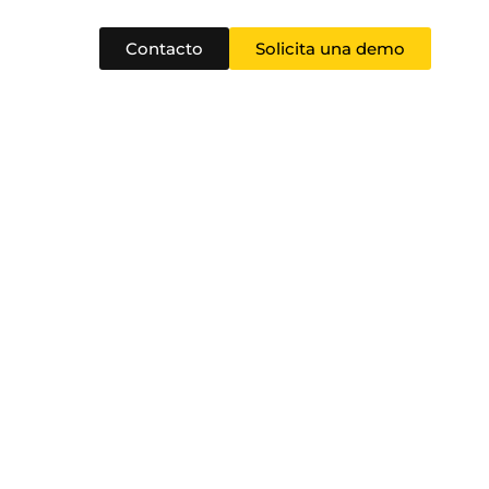
Contacto
Solicita una demo