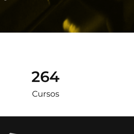
264
Cursos