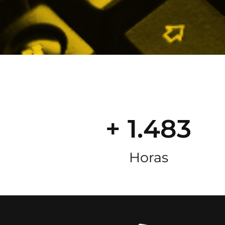
+ 1.483
Horas