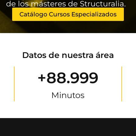
de los másteres de Structuralia.
Catálogo Cursos Especializados
Datos de nuestra área
+88.999
Minutos