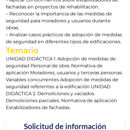
fachadas en proyectos de rehabilitación.
– Reconocer la importancia de las medidas de
seguridad para moradores y usuarios durante
obras.
– Analizar casos prácticos de adopción de medidas
de seguridad en diferentes tipos de edificaciones.
Temario
UNIDAD DIDÁCTICA 1. Adopción de medidas de
seguridad Personal de obra. Normativa de
aplicación Moradores, usuarios y terceras personas.
Variables concurrentes Adopción de medidas de
seguridad referentes a la edificación UNIDAD
DIDÁCTICA 2. Demoliciones y vaciados
Demoliciones parciales. Normativa de aplicación
Estabilizadores de fachadas.
Solicitud de información