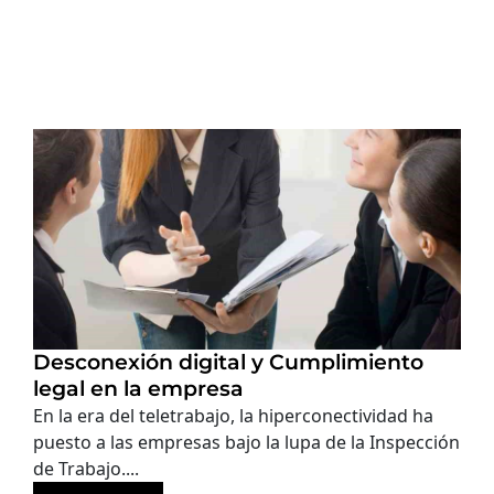
Desconexión digital y Cumplimiento
legal en la empresa
En la era del teletrabajo, la hiperconectividad ha
puesto a las empresas bajo la lupa de la Inspección
de Trabajo....