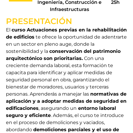
Ingeniería, Construcción e
25h
Infraestructuras
PRESENTACIÓN
El
curso Actuaciones previas en la rehabilitación
de edificios
te ofrece la oportunidad de adentrarte
en un sector en pleno auge, donde la
sostenibilidad y la
conservación del patrimonio
arquitectónico son prioritarias.
Con una
creciente demanda laboral, esta formación te
capacita para identificar y aplicar medidas de
seguridad personal en obra, garantizando el
bienestar de moradores, usuarios y terceras
personas. Aprenderás a manejar las
normativas de
aplicación y a adoptar medidas de seguridad en
edificaciones
, asegurando un
entorno laboral
seguro y eficiente
. Además, el curso te introduce
en el proceso de demoliciones y vaciados,
abordando
demoliciones parciales y el uso de