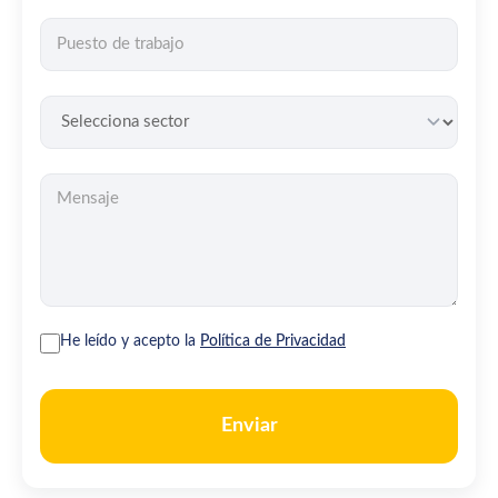
He leído y acepto la
Política de Privacidad
Enviar