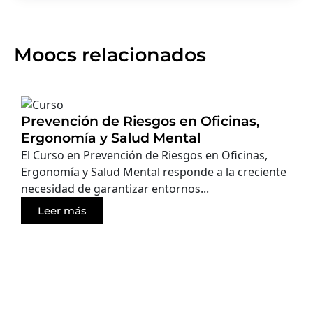
Moocs relacionados
Prevención de Riesgos en Oficinas,
Ergonomía y Salud Mental
El Curso en Prevención de Riesgos en Oficinas,
Ergonomía y Salud Mental responde a la creciente
necesidad de garantizar entornos...
Leer más