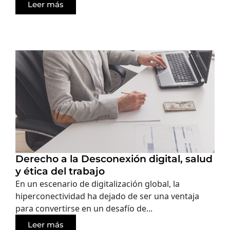
Leer más
Derecho a la Desconexión digital, salud
y ética del trabajo
En un escenario de digitalización global, la
hiperconectividad ha dejado de ser una ventaja
para convertirse en un desafío de...
Leer más