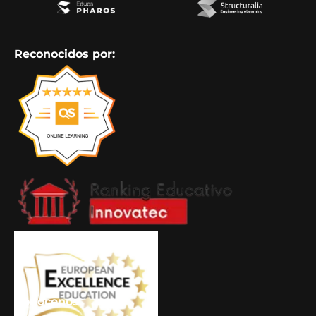
Reconocidos por:
Conócenos