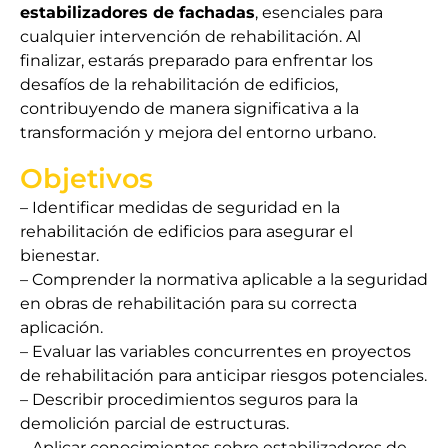
estabilizadores de fachadas
, esenciales para
cualquier intervención de rehabilitación. Al
finalizar, estarás preparado para enfrentar los
desafíos de la rehabilitación de edificios,
contribuyendo de manera significativa a la
transformación y mejora del entorno urbano.
Objetivos
– Identificar medidas de seguridad en la
rehabilitación de edificios para asegurar el
bienestar.
– Comprender la normativa aplicable a la seguridad
en obras de rehabilitación para su correcta
aplicación.
– Evaluar las variables concurrentes en proyectos
de rehabilitación para anticipar riesgos potenciales.
– Describir procedimientos seguros para la
demolición parcial de estructuras.
– Aplicar conocimientos sobre estabilizadores de