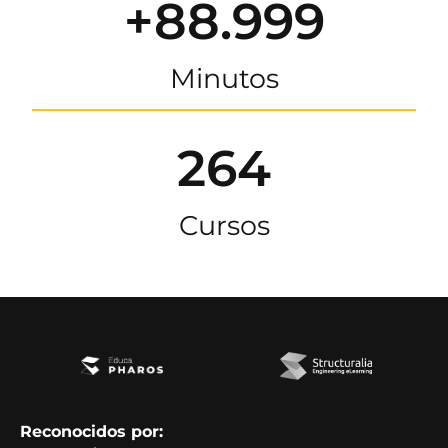
+88.999
Minutos
264
Cursos
Reconocidos por: