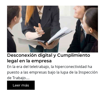
Desconexión digital y Cumplimiento
legal en la empresa
En la era del teletrabajo, la hiperconectividad ha
puesto a las empresas bajo la lupa de la Inspección
de Trabajo....
Leer más