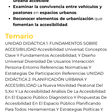
urbana accesible
.
Examinar la convivencia entre vehículos y
peatones
en
espacios urbanos
.
Reconocer elementos de urbanización
que
fomentan la accesibilidad
.
Temario
UNIDAD DIDÁCTICA 1. FUNDAMENTOS SOBRE
ACCESIBILIDAD Accesibilidad Universal; Conceptos
Clave Y Fundamentos Accesibilidad, Y Diseño
Universal Diversidad De Usuarios Interacción
Persona-Entorno Referencias Normativas Y
Estrategias De Participación Referencias UNIDAD
DIDÁCTICA 2. PLANIFICACIÓN URBANA Y
ACCESIBILIDAD La Nueva Movilidad Peatonal Del
S.Xxi Y La Accesibilidad Análisis De La Accesibilidad
En El Espacio Público Diagnóstico Y Propuestas De
Accesibilidad En El Espacio Público Planificando
Para Todos: Herramientas Y Estrategias Políticas Y