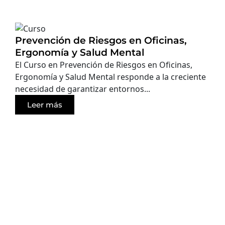
Prevención de Riesgos en Oficinas,
Ergonomía y Salud Mental
El Curso en Prevención de Riesgos en Oficinas,
Ergonomía y Salud Mental responde a la creciente
necesidad de garantizar entornos...
Leer más