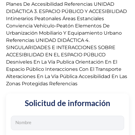
Planes De Accesibilidad Referencias UNIDAD
DIDÁCTICA 3. ESPACIO PÚBLICO Y ACCESIBILIDAD
Intinerarios Peatonales Áreas Estanciales
Conviencia Vehículo-Peatón Elementos De
Urbanización Mobiliario Y Equipamiento Urbano
Referencias UNIDAD DIDÁCTICA 4.
SINGULARIDADES E INTERACCIONES SOBRE
ACCESIBILIDAD EN EL ESPACIO PÚBLICO
Desniveles En La Vía Publica Orientación En El
Espacio Público Interacciones Con El Transporte
Alteraciones En La Vía Pública Accesibilidad En Las
Zonas Protegidas Referencias
Solicitud de información