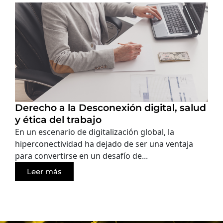
Derecho a la Desconexión digital, salud
y ética del trabajo
En un escenario de digitalización global, la
hiperconectividad ha dejado de ser una ventaja
para convertirse en un desafío de...
Leer más