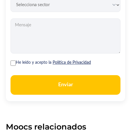
He leído y acepto la
Política de Privacidad
Enviar
Moocs relacionados