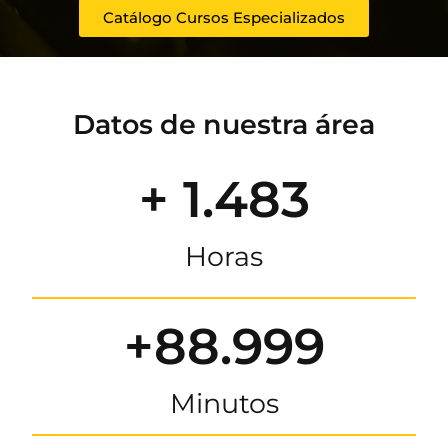
Catálogo Cursos Especializados
Datos de nuestra área
+ 1.483
Horas
+88.999
Minutos