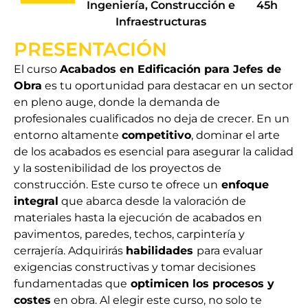
Ingeniería, Construcción e
45h
Infraestructuras
PRESENTACIÓN
El curso
Acabados en Edificación para Jefes de
Obra
es tu oportunidad para destacar en un sector
en pleno auge, donde la demanda de
profesionales cualificados no deja de crecer. En un
entorno altamente
competitivo
, dominar el arte
de los acabados es esencial para asegurar la calidad
y la sostenibilidad de los proyectos de
construcción. Este curso te ofrece un
enfoque
integral
que abarca desde la valoración de
materiales hasta la ejecución de acabados en
pavimentos, paredes, techos, carpintería y
cerrajería. Adquirirás
habilidades
para evaluar
exigencias constructivas y tomar decisiones
fundamentadas que
optimicen los procesos y
costes
en obra. Al elegir este curso, no solo te