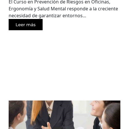
El Curso en Prevención de Riesgos en Oficinas,
Ergonomía y Salud Mental responde a la creciente
necesidad de garantizar entornos...
Leer más