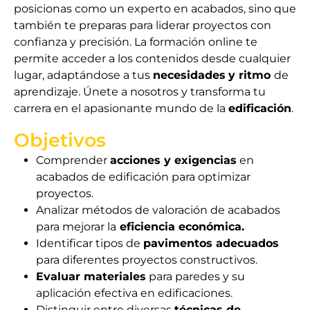
posicionas como un experto en acabados, sino que
también te preparas para liderar proyectos con
confianza y precisión. La formación online te
permite acceder a los contenidos desde cualquier
lugar, adaptándose a tus
necesidades
y ritmo
de
aprendizaje. Únete a nosotros y transforma tu
carrera en el apasionante mundo de la
edificación
.
Objetivos
Comprender
acciones y exigencias
en
acabados de edificación para optimizar
proyectos.
Analizar métodos de valoración de acabados
para mejorar la
eficiencia económica.
Identificar tipos de
pavimentos adecuados
para diferentes proyectos constructivos.
Evaluar materiales
para paredes y su
aplicación efectiva en edificaciones.
Distinguir entre diversas
técnicas de