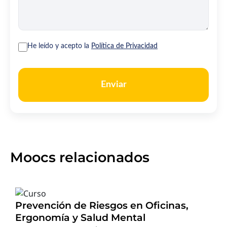
He leído y acepto la
Política de Privacidad
Enviar
Moocs relacionados
Prevención de Riesgos en Oficinas,
Ergonomía y Salud Mental