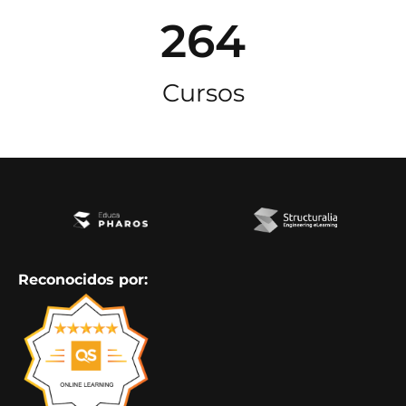
264
Cursos
Reconocidos por: