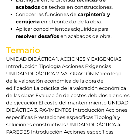
acabados
de techos en construcciones.
Conocer las funciones de
carpintería y
cerrajería
en el contexto de la obra.
Aplicar conocimientos adquiridos para
resolver desafíos
en acabados de obra.
Temario
UNIDAD DIDÁCTICA 1. ACCIONES Y EXIGENCIAS
Introducción Tipología Acciones Exigencias
UNIDAD DIDÁCTICA 2. VALORACIÓN Marco legal
de la valoración económica de la obra de
edificación La práctica de la valoración económica
de las obras Evaluación de costes debidos a errores
de ejecución El coste del mantenimiento UNIDAD
DIDÁCTICA 3. PAVIMENTOS Introducción Acciones
específicas Prestaciones específicas Tipología y
soluciones constructivas UNIDAD DIDÁCTICA 4.
PAREDES Introducción Acciones específicas