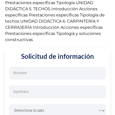
Prestaciones específicas Tipología UNIDAD
DIDÁCTICA 5. TECHOS Introducción Acciones
específicas Prestaciones específicas Tipología de
techos UNIDAD DIDÁCTICA 6. CARPINTERÍA Y
CERRAJERÍA Introducción Acciones específicas
Prestaciones específicas Tipología y soluciones
constructivas
Solicitud de información