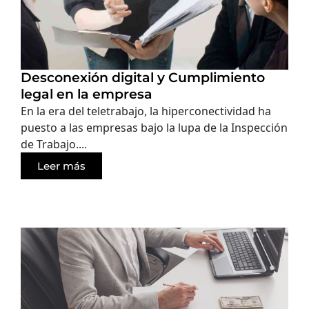
Desconexión digital y Cumplimiento
legal en la empresa
En la era del teletrabajo, la hiperconectividad ha
puesto a las empresas bajo la lupa de la Inspección
de Trabajo....
Leer más