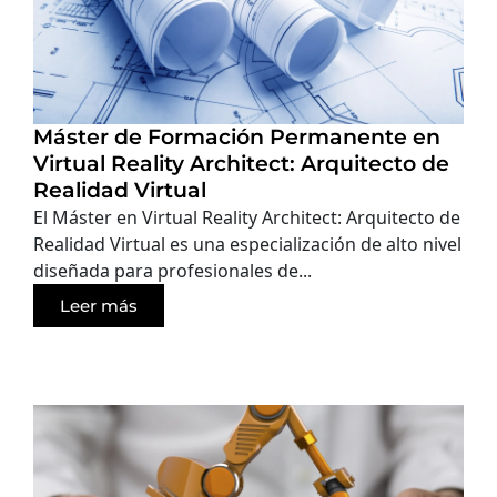
Máster de Formación Permanente en
Virtual Reality Architect: Arquitecto de
Realidad Virtual
El Máster en Virtual Reality Architect: Arquitecto de
Realidad Virtual es una especialización de alto nivel
diseñada para profesionales de...
Leer más