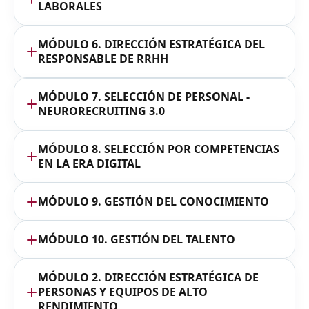
LABORALES
MÓDULO 6. DIRECCIÓN ESTRATÉGICA DEL
RESPONSABLE DE RRHH
MÓDULO 7. SELECCIÓN DE PERSONAL -
NEURORECRUITING 3.0
MÓDULO 8. SELECCIÓN POR COMPETENCIAS
EN LA ERA DIGITAL
MÓDULO 9. GESTIÓN DEL CONOCIMIENTO
MÓDULO 10. GESTIÓN DEL TALENTO
MÓDULO 2. DIRECCIÓN ESTRATÉGICA DE
PERSONAS Y EQUIPOS DE ALTO
RENDIMIENTO