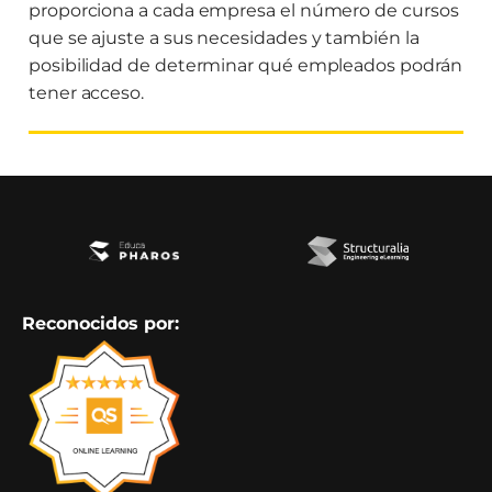
proporciona a cada empresa el número de cursos
que se ajuste a sus necesidades y también la
posibilidad de determinar qué empleados podrán
tener acceso.
Reconocidos por: