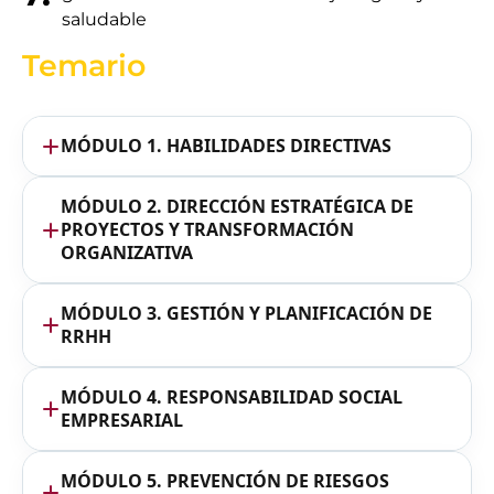
saludable
Temario
MÓDULO 1. HABILIDADES DIRECTIVAS
MÓDULO 2. DIRECCIÓN ESTRATÉGICA DE
PROYECTOS Y TRANSFORMACIÓN
ORGANIZATIVA
MÓDULO 3. GESTIÓN Y PLANIFICACIÓN DE
RRHH
MÓDULO 4. RESPONSABILIDAD SOCIAL
EMPRESARIAL
MÓDULO 5. PREVENCIÓN DE RIESGOS