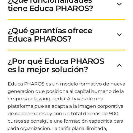
tiene Educa PHAROS?
¿Qué garantías ofrece
Educa PHAROS?
¿Por qué Educa PHAROS
es la mejor solución?
Educa PHAROS es un modelo formativo de nueva
generación que posiciona al capital humano de la
empresa a la vanguardia. A través de una
plataforma que se adapta a la imagen corporativa
de cada empresa y con un total de más de 900
cursos se consigue una formación específica para
cada organización. La tarifa plana ilimitada,