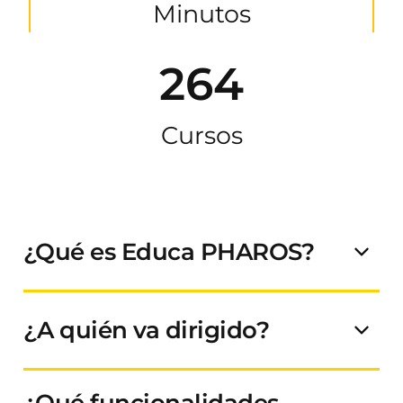
Minutos
264
Cursos
¿Qué es Educa PHAROS?
¿A quién va dirigido?
¿Qué funcionalidades