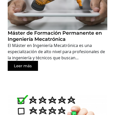
Máster de Formación Permanente en
Ingeniería Mecatrónica
El Máster en Ingeniería Mecatrónica es una
especialización de alto nivel para profesionales de
la ingeniería y técnicos que buscan...
Leer más