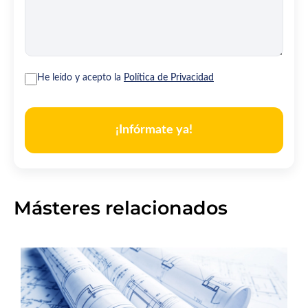
He leído y acepto la
Política de Privacidad
¡Infórmate ya!
Másteres relacionados