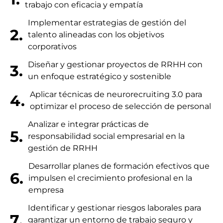
trabajo con eficacia y empatía
Implementar estrategias de gestión del
2.
talento alineadas con los objetivos
corporativos
Diseñar y gestionar proyectos de RRHH con
3.
un enfoque estratégico y sostenible
Aplicar técnicas de neurorecruiting 3.0 para
4.
optimizar el proceso de selección de personal
Analizar e integrar prácticas de
5.
responsabilidad social empresarial en la
gestión de RRHH
Desarrollar planes de formación efectivos que
6.
impulsen el crecimiento profesional en la
empresa
Identificar y gestionar riesgos laborales para
7.
garantizar un entorno de trabajo seguro y