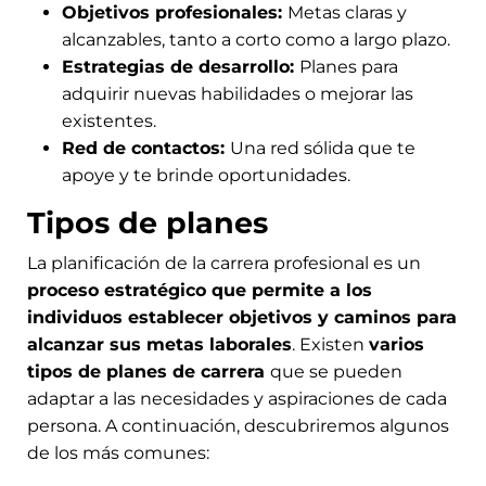
Objetivos profesionales:
Metas claras y
alcanzables, tanto a corto como a largo plazo.
Estrategias de desarrollo:
Planes para
adquirir nuevas habilidades o mejorar las
existentes.
Red de contactos:
Una red sólida que te
apoye y te brinde oportunidades.
Tipos de planes
La planificación de la carrera profesional es un
proceso estratégico que permite a los
individuos establecer objetivos y caminos para
alcanzar sus metas laborales
. Existen
varios
tipos de planes de carrera
que se pueden
adaptar a las necesidades y aspiraciones de cada
persona. A continuación, descubriremos algunos
de los más comunes: