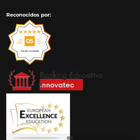
Reconocidos por:
Conócenos