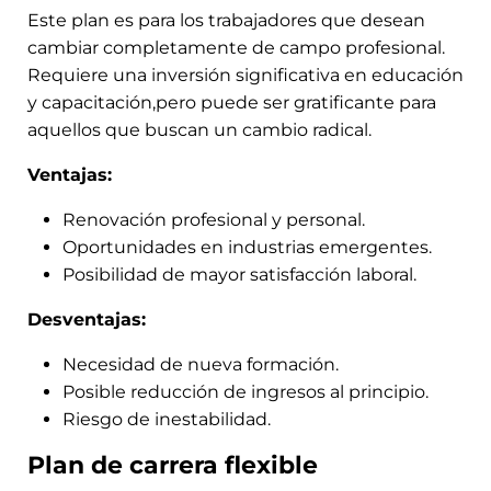
Este plan es para los trabajadores que desean
cambiar completamente de campo profesional.
Requiere una inversión significativa en educación
y capacitación,pero puede ser gratificante para
aquellos que buscan un cambio radical.
Ventajas:
Renovación profesional y personal.
Oportunidades en industrias emergentes.
Posibilidad de mayor satisfacción laboral.
Desventajas:
Necesidad de nueva formación.
Posible reducción de ingresos al principio.
Riesgo de inestabilidad.
Plan de carrera flexible