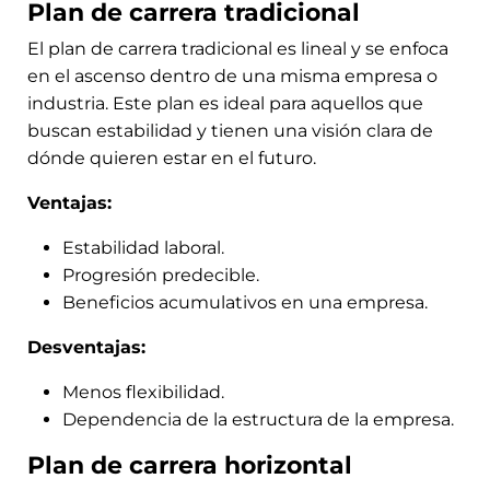
Plan de carrera tradicional
El plan de carrera tradicional es lineal y se enfoca
en el ascenso dentro de una misma empresa o
industria. Este plan es ideal para aquellos que
buscan estabilidad y tienen una visión clara de
dónde quieren estar en el futuro.
Ventajas:
Estabilidad laboral.
Progresión predecible.
Beneficios acumulativos en una empresa.
Desventajas:
Menos flexibilidad.
Dependencia de la estructura de la empresa.
Plan de carrera horizontal