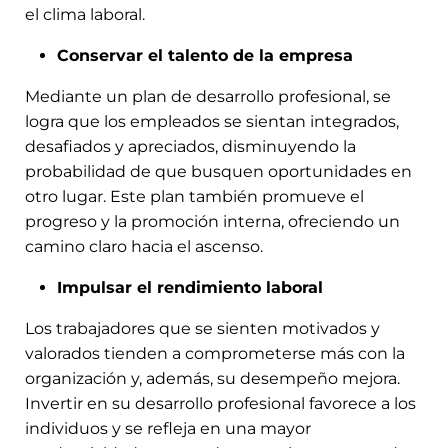
el clima laboral.
Conservar el talento de la empresa
Mediante un plan de desarrollo profesional, se
logra que los empleados se sientan integrados,
desafiados y apreciados, disminuyendo la
probabilidad de que busquen oportunidades en
otro lugar. Este plan también promueve el
progreso y la promoción interna, ofreciendo un
camino claro hacia el ascenso.
Impulsar el rendimiento laboral
Los trabajadores que se sienten motivados y
valorados tienden a comprometerse más con la
organización y, además, su desempeño mejora.
Invertir en su desarrollo profesional favorece a los
individuos y se refleja en una mayor