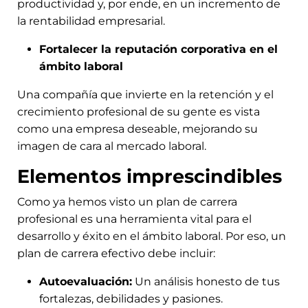
productividad y, por ende, en un incremento de
la rentabilidad empresarial.
Fortalecer la reputación corporativa en el
ámbito laboral
Una compañía que invierte en la retención y el
crecimiento profesional de su gente es vista
como una empresa deseable, mejorando su
imagen de cara al mercado laboral.
Elementos imprescindibles
Como ya hemos visto un plan de carrera
profesional es una herramienta vital para el
desarrollo y éxito en el ámbito laboral. Por eso, un
plan de carrera efectivo debe incluir:
Autoevaluación:
Un análisis honesto de tus
fortalezas, debilidades y pasiones.