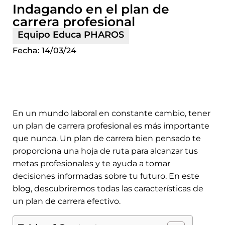
Indagando en el plan de
carrera profesional
Equipo Educa PHAROS
Fecha:
14/03/24
En un mundo laboral en constante cambio, tener
un plan de carrera profesional es más importante
que nunca. Un plan de carrera bien pensado te
proporciona una hoja de ruta para alcanzar tus
metas profesionales y te ayuda a tomar
decisiones informadas sobre tu futuro. En este
blog, descubriremos todas las características de
un plan de carrera efectivo.