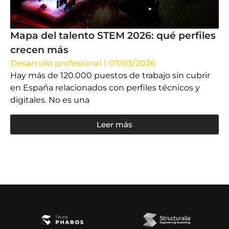
Mapa del talento STEM 2026: qué perfiles
crecen más
Desarrollo profesional
|
07/03/2026
Hay más de 120.000 puestos de trabajo sin cubrir
en España relacionados con perfiles técnicos y
digitales. No es una
Leer más