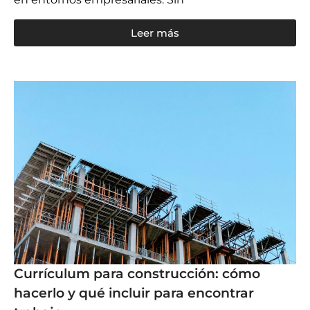
Leer más
Currículum para construcción: cómo
hacerlo y qué incluir para encontrar