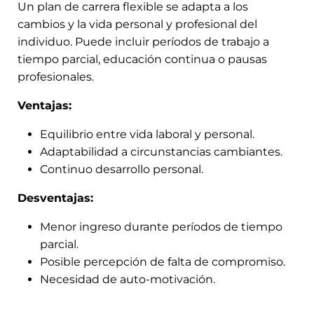
Un plan de carrera flexible se adapta a los
cambios y la vida personal y profesional del
individuo. Puede incluir períodos de trabajo a
tiempo parcial, educación continua o pausas
profesionales.
Ventajas:
Equilibrio entre vida laboral y personal.
Adaptabilidad a circunstancias cambiantes.
Continuo desarrollo personal.
Desventajas:
Menor ingreso durante períodos de tiempo
parcial.
Posible percepción de falta de compromiso.
Necesidad de auto-motivación.