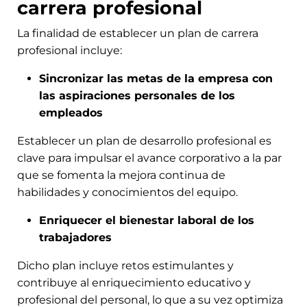
carrera profesional
La finalidad de establecer un plan de carrera
profesional incluye:
Sincronizar las metas de la empresa con
las aspiraciones personales de los
empleados
Establecer un plan de desarrollo profesional es
clave para impulsar el avance corporativo a la par
que se fomenta la mejora continua de
habilidades y conocimientos del equipo.
Enriquecer el bienestar laboral de los
trabajadores
Dicho plan incluye retos estimulantes y
contribuye al enriquecimiento educativo y
profesional del personal, lo que a su vez optimiza