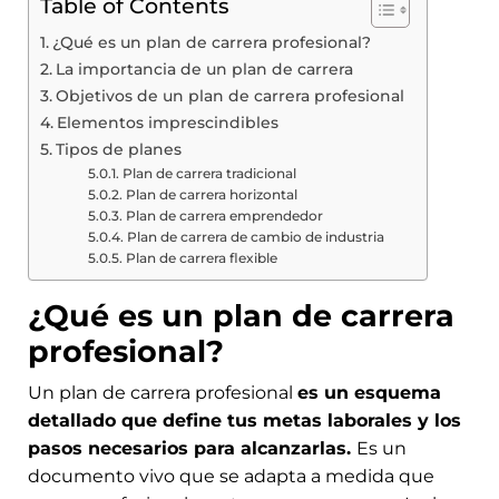
Table of Contents
¿Qué es un plan de carrera profesional?
La importancia de un plan de carrera
Objetivos de un plan de carrera profesional
Elementos imprescindibles
Tipos de planes
Plan de carrera tradicional
Plan de carrera horizontal
Plan de carrera emprendedor
Plan de carrera de cambio de industria
Plan de carrera flexible
¿Qué es un plan de carrera
profesional?
Un plan de carrera profesional
es un esquema
detallado que define tus metas laborales y los
pasos necesarios para alcanzarlas.
Es un
documento vivo que se adapta a medida que