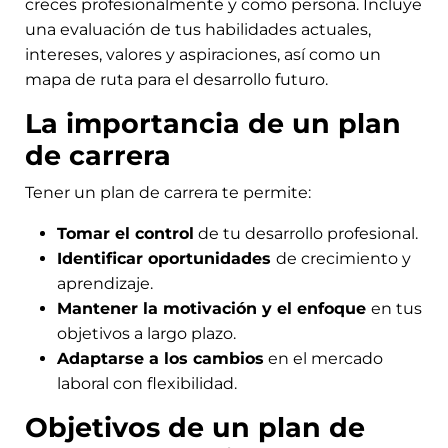
creces profesionalmente y como persona. Incluye
una evaluación de tus habilidades actuales,
intereses, valores y aspiraciones, así como un
mapa de ruta para el desarrollo futuro.
La importancia de un plan
de carrera
Tener un plan de carrera te permite:
Tomar el control
de tu desarrollo profesional.
Identificar oportunidades
de crecimiento y
aprendizaje.
Mantener la motivación y el enfoque
en tus
objetivos a largo plazo.
Adaptarse a los cambios
en el mercado
laboral con flexibilidad.
Objetivos de un plan de