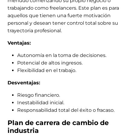
menudo comenzando su propio negocio o
trabajando como freelancers. Este plan es para
aquellos que tienen una fuerte motivación
personal y desean tener control total sobre su
trayectoria profesional.
Ventajas:
Autonomía en la toma de decisiones.
Potencial de altos ingresos.
Flexibilidad en el trabajo.
Desventajas:
Riesgo financiero.
Inestabilidad inicial.
Responsabilidad total del éxito o fracaso.
Plan de carrera de cambio de
industria