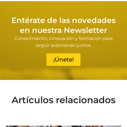
Entérate de las novedades
en nuestra Newsletter
Conocimiento, innovación y formación para
seguir avanzando juntos.
¡Únete!
Artículos relacionados