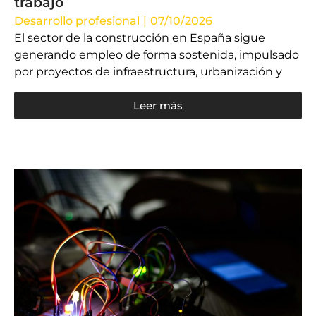
trabajo
Desarrollo profesional
|
07/10/2026
El sector de la construcción en España sigue
generando empleo de forma sostenida, impulsado
por proyectos de infraestructura, urbanización y
Leer más