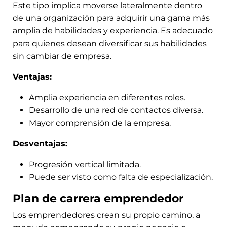
Este tipo implica moverse lateralmente dentro
de una organización para adquirir una gama más
amplia de habilidades y experiencia. Es adecuado
para quienes desean diversificar sus habilidades
sin cambiar de empresa.
Ventajas:
Amplia experiencia en diferentes roles.
Desarrollo de una red de contactos diversa.
Mayor comprensión de la empresa.
Desventajas:
Progresión vertical limitada.
Puede ser visto como falta de especialización.
Plan de carrera emprendedor
Los emprendedores crean su propio camino, a