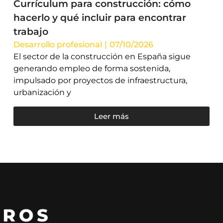
Currículum para construcción: cómo
hacerlo y qué incluir para encontrar
trabajo
Desarrollo profesional
|
07/10/2026
El sector de la construcción en España sigue
generando empleo de forma sostenida,
impulsado por proyectos de infraestructura,
urbanización y
Leer más