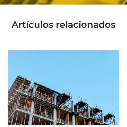
Artículos relacionados