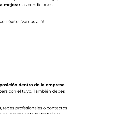
a mejorar
las condiciones
n éxito. ¡Vamos allá!
posición dentro de la empresa
.
mpara con el tuyo. También debes
, redes profesionales o contactos