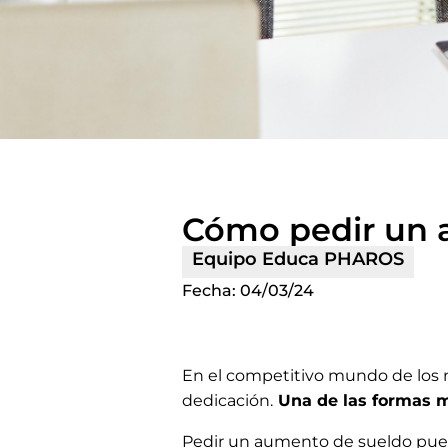
Cómo pedir un 
Equipo Educa PHAROS
Fecha:
04/03/24
En el competitivo mundo de los n
dedicación.
Una de las formas m
Pedir un aumento de sueldo pue