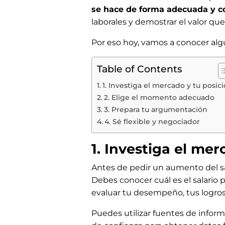
se hace de forma adecuada y c
laborales y demostrar el valor que
Por eso hoy, vamos a conocer alg
Table of Contents
1. Investiga el mercado y tu posic
2. Elige el momento adecuado
3. Prepara tu argumentación
4. Sé flexible y negociador
1. Investiga el mer
Antes de pedir un aumento del sa
Debes conocer cuál es el salario
evaluar tu desempeño, tus logros,
Puedes utilizar fuentes de infor