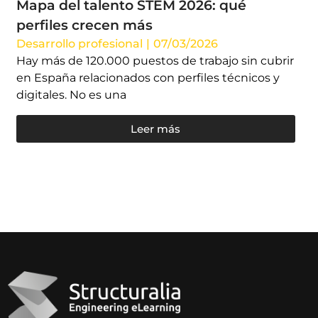
Mapa del talento STEM 2026: qué
perfiles crecen más
Desarrollo profesional
|
07/03/2026
Hay más de 120.000 puestos de trabajo sin cubrir
en España relacionados con perfiles técnicos y
digitales. No es una
Leer más