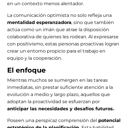
en un contexto menos alentador.
La comunicación optimista no solo refleja una
mentalidad esperanzadora
, sino que también
actúa como un imán que atrae la disposición
colaborativa de quienes les rodean. Al expresarse
con positivismo, estas personas proactivas logran
crear un entorno propicio para el trabajo en
equipo y la cooperación.
El enfoque
Mientras muchos se sumergen en las tareas
inmediatas, sin prestar suficiente atención a la
evolución a medio y largo plazo, aquellos que
adoptan la proactividad se esfuerzan por
anticipar las necesidades y desafíos futuros.
Poseen una perspicaz comprensión del
potencial
estratégico de la planificación.
Esta habilidad