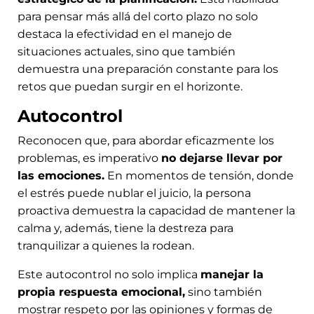
para pensar más allá del corto plazo no solo
destaca la efectividad en el manejo de
situaciones actuales, sino que también
demuestra una preparación constante para los
retos que puedan surgir en el horizonte.
Autocontrol
Reconocen que, para abordar eficazmente los
problemas, es imperativo
no dejarse llevar por
las emociones.
En momentos de tensión, donde
el estrés puede nublar el juicio, la persona
proactiva demuestra la capacidad de mantener la
calma y, además, tiene la destreza para
tranquilizar a quienes la rodean.
Este autocontrol no solo implica
manejar la
propia respuesta emocional,
sino también
mostrar respeto por las opiniones y formas de