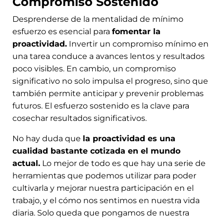
Compromiso Sostenido
Desprenderse de la mentalidad de mínimo
esfuerzo es esencial para
fomentar la
proactividad.
Invertir un compromiso mínimo en
una tarea conduce a avances lentos y resultados
poco visibles. En cambio, un compromiso
significativo no solo impulsa el progreso, sino que
también permite anticipar y prevenir problemas
futuros. El esfuerzo sostenido es la clave para
cosechar resultados significativos.
No hay duda que
la proactividad es una
cualidad bastante cotizada en el mundo
actual.
Lo mejor de todo es que hay una serie de
herramientas que podemos utilizar para poder
cultivarla y mejorar nuestra participación en el
trabajo, y el cómo nos sentimos en nuestra vida
diaria. Solo queda que pongamos de nuestra