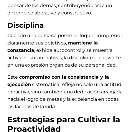
pensar de los demás, contribuyendo así a un
entorno colaborativo y constructivo.
Disciplina
Cuando una persona posee enfoque, comprende
claramente sus objetivos,
mantiene la
constancia
, exhibe autocontrol y se muestra
activa en sus iniciativas, la disciplina se convierte
en una expresión orgánica de su personalidad.
Este
compromiso con la consistencia y la
ejecución
sistemática refleja no solo una actitud
proactiva, sino también una dedicación arraigada
hacia el logro de metas y la excelencia en todas
las facetas de la vida.
Estrategias para Cultivar la
Proactividad