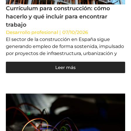
Currículum para construcción: cómo
hacerlo y qué incluir para encontrar
trabajo
Desarrollo profesional
|
07/10/2026
El sector de la construcción en España sigue
generando empleo de forma sostenida, impulsado
por proyectos de infraestructura, urbanización y
Leer más