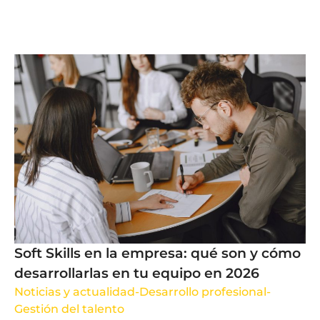
Soft Skills en la empresa: qué son y cómo
desarrollarlas en tu equipo en 2026
Noticias y actualidad
-
Desarrollo profesional
-
Gestión del talento