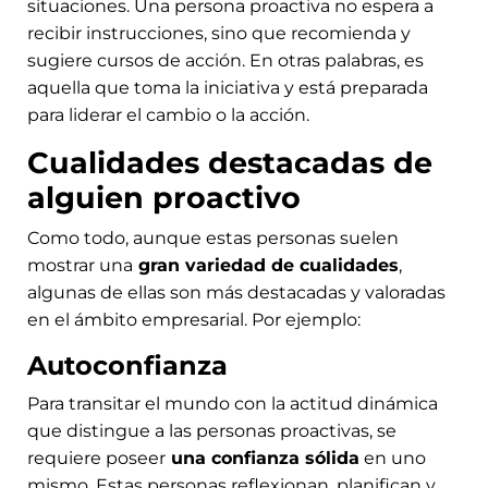
situaciones. Una persona proactiva no espera a
recibir instrucciones, sino que recomienda y
sugiere cursos de acción. En otras palabras, es
aquella que toma la iniciativa y está preparada
para liderar el cambio o la acción.
Cualidades destacadas de
alguien proactivo
Como todo, aunque estas personas suelen
mostrar una
gran variedad de cualidades
,
algunas de ellas son más destacadas y valoradas
en el ámbito empresarial. Por ejemplo:
Autoconfianza
Para transitar el mundo con la actitud dinámica
que distingue a las personas proactivas, se
requiere poseer
una confianza sólida
en uno
mismo. Estas personas reflexionan, planifican y,