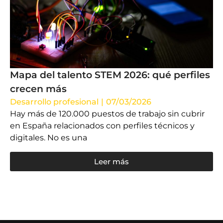
Mapa del talento STEM 2026: qué perfiles
crecen más
Desarrollo profesional
|
07/03/2026
Hay más de 120.000 puestos de trabajo sin cubrir
en España relacionados con perfiles técnicos y
digitales. No es una
Leer más