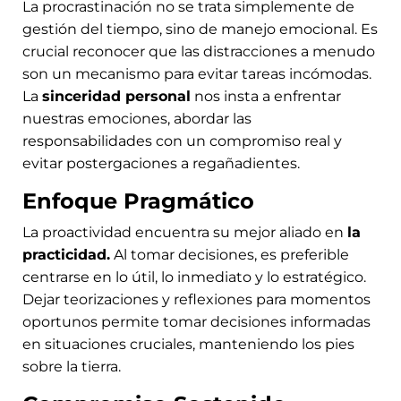
La procrastinación no se trata simplemente de
gestión del tiempo, sino de manejo emocional. Es
crucial reconocer que las distracciones a menudo
son un mecanismo para evitar tareas incómodas.
La
sinceridad personal
nos insta a enfrentar
nuestras emociones, abordar las
responsabilidades con un compromiso real y
evitar postergaciones a regañadientes.
Enfoque Pragmático
La proactividad encuentra su mejor aliado en
la
practicidad.
Al tomar decisiones, es preferible
centrarse en lo útil, lo inmediato y lo estratégico.
Dejar teorizaciones y reflexiones para momentos
oportunos permite tomar decisiones informadas
en situaciones cruciales, manteniendo los pies
sobre la tierra.