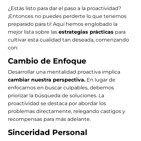
¿Estás listo para dar el paso a la proactividad?
¡Entonces no puedes perderte lo que tenemos
preparado para ti! Aquí hemos englobado la
mejor lista sobre las
estrategias prácticas
para
cultivar esta cualidad tan deseada, comenzando
con:
Cambio de Enfoque
Desarrollar una mentalidad proactiva implica
cambiar nuestra perspectiva.
En lugar de
enfocarnos en buscar culpables, debemos
priorizar la búsqueda de soluciones. La
proactividad se destaca por abordar los
problemas directamente, relegando castigos y
recompensas para más adelante.
Sinceridad Personal