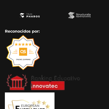
Reconocidos por: