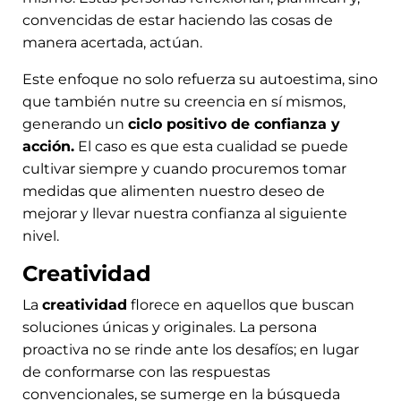
convencidas de estar haciendo las cosas de
manera acertada, actúan.
Este enfoque no solo refuerza su autoestima, sino
que también nutre su creencia en sí mismos,
generando un
ciclo positivo de confianza y
acción.
El caso es que esta cualidad se puede
cultivar siempre y cuando procuremos tomar
medidas que alimenten nuestro deseo de
mejorar y llevar nuestra confianza al siguiente
nivel.
Creatividad
La
creatividad
florece en aquellos que buscan
soluciones únicas y originales. La persona
proactiva no se rinde ante los desafíos; en lugar
de conformarse con las respuestas
convencionales, se sumerge en la búsqueda