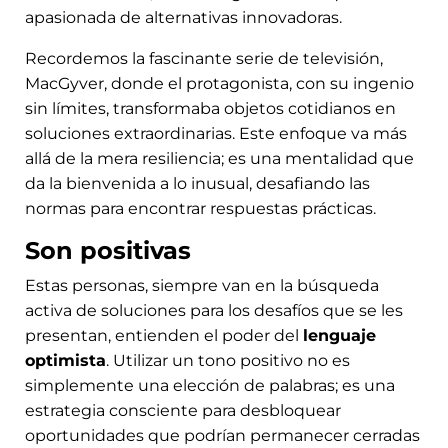
apasionada de alternativas innovadoras.
Recordemos la fascinante serie de televisión,
MacGyver, donde el protagonista, con su ingenio
sin límites, transformaba objetos cotidianos en
soluciones extraordinarias. Este enfoque va más
allá de la mera resiliencia; es una mentalidad que
da la bienvenida a lo inusual, desafiando las
normas para encontrar respuestas prácticas.
Son positivas
Estas personas, siempre van en la búsqueda
activa de soluciones para los desafíos que se les
presentan, entienden el poder del
lenguaje
optimista
. Utilizar un tono positivo no es
simplemente una elección de palabras; es una
estrategia consciente para desbloquear
oportunidades que podrían permanecer cerradas