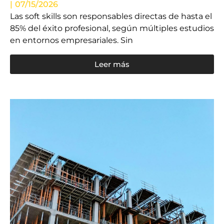
|
07/15/2026
Las soft skills son responsables directas de hasta el
85% del éxito profesional, según múltiples estudios
en entornos empresariales. Sin
Leer más