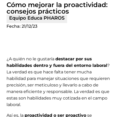
Cómo mejorar la proactividad:
consejos prácticos
Equipo Educa PHAROS
Fecha:
21/12/23
¿A quién no le gustaría
destacar por sus
habilidades dentro y fuera del entorno laboral
?
La verdad es que hace falta tener mucha
habilidad para manejar situaciones que requieren
precisión, ser meticuloso y llevarlo a cabo de
manera eficiente y responsable. La verdad es que
estas son habilidades muy cotizada en el campo
laboral.
Así es, la
proactividad o ser proactivo
se