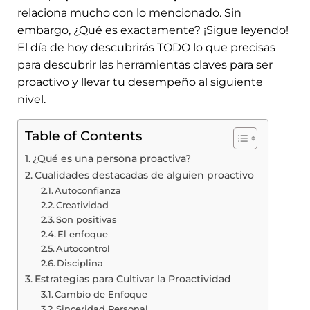
relaciona mucho con lo mencionado. Sin
embargo, ¿Qué es exactamente? ¡Sigue leyendo!
El día de hoy descubrirás TODO lo que precisas
para descubrir las herramientas claves para ser
proactivo y llevar tu desempeño al siguiente
nivel.
Table of Contents
¿Qué es una persona proactiva?
Cualidades destacadas de alguien proactivo
Autoconfianza
Creatividad
Son positivas
El enfoque
Autocontrol
Disciplina
Estrategias para Cultivar la Proactividad
Cambio de Enfoque
Sinceridad Personal