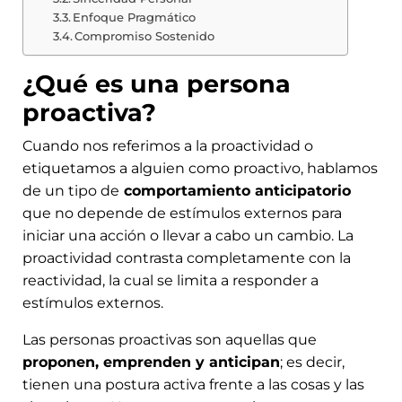
Enfoque Pragmático
Compromiso Sostenido
¿Qué es una persona
proactiva?
Cuando nos referimos a la proactividad o
etiquetamos a alguien como proactivo, hablamos
de un tipo de
comportamiento anticipatorio
que no depende de estímulos externos para
iniciar una acción o llevar a cabo un cambio. La
proactividad contrasta completamente con la
reactividad, la cual se limita a responder a
estímulos externos.
Las personas proactivas son aquellas que
proponen, emprenden y anticipan
; es decir,
tienen una postura activa frente a las cosas y las